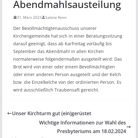
Abendmahlsausteilung
31. März 2023
Sabine Keim
Der Bevollmächtigtenausschuss unserer
Kirchengemeinde hat sich in einer Beratungssitzung
darauf geeinigt, dass ab Karfreitag vorläufig bis
September das Abendmahl in allen Kirchen
normalerweise folgendermaßen ausgeteilt wird: Das
Brot wird von einer oder einem Bevollmächtigten
oder einer anderen Person ausgeteilt und der Kelch
bzw. die Einzelkelche von der ordinierten Person. Es
wird ausschließlich Traubensaft gereicht.
Unser Kirchturm gut (ein)gerüstet
Wichtige Informationen zur Wahl des
Presbyteriums am 18.02.2024