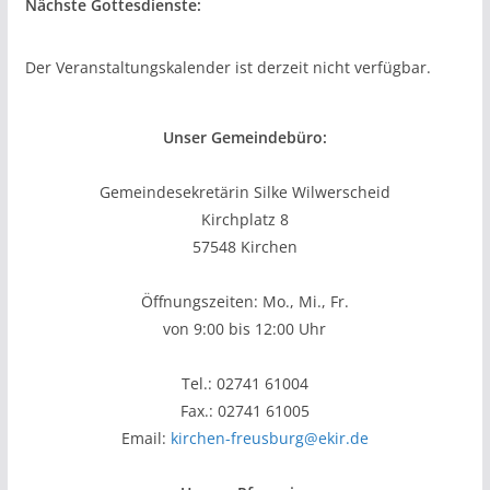
Nächste Gottesdienste:
Der Veranstaltungskalender ist derzeit nicht verfügbar.
Unser Gemeindebüro:
Gemeindesekretärin Silke Wilwerscheid
Kirchplatz 8
57548 Kirchen
Öffnungszeiten: Mo., Mi., Fr.
von 9:00 bis 12:00 Uhr
Tel.: 02741 61004
Fax.: 02741 61005
Email:
kirchen-freusburg@ekir.de