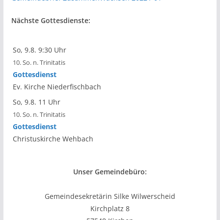
Nächste Gottesdienste:
So, 9.8. 9:30 Uhr
10. So. n. Trinitatis
Gottesdienst
Ev. Kirche Niederfischbach
So, 9.8. 11 Uhr
10. So. n. Trinitatis
Gottesdienst
Christuskirche Wehbach
Unser Gemeindebüro:
Gemeindesekretärin Silke Wilwerscheid
Kirchplatz 8