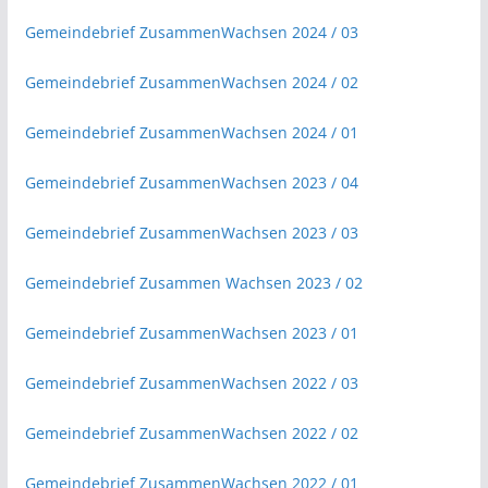
Gemeindebrief ZusammenWachsen 2024 / 03
Gemeindebrief ZusammenWachsen 2024 / 02
Gemeindebrief ZusammenWachsen 2024 / 01
Gemeindebrief ZusammenWachsen 2023 / 04
Gemeindebrief ZusammenWachsen 2023 / 03
Gemeindebrief Zusammen Wachsen 2023 / 02
Gemeindebrief ZusammenWachsen 2023 / 01
Gemeindebrief ZusammenWachsen 2022 / 03
Gemeindebrief ZusammenWachsen 2022 / 02
G
emeindebrief Z
usammenWachsen 2022 / 01