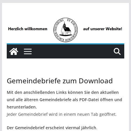
Zum
Inhalt
springen
Gemeindebriefe zum Download
Mit den anschließenden Links können Sie den aktuellen
und alle älteren Gemeindebriefe als PDF-Datei öffnen und
herunterladen.
Jeder Gemeindebrief wird in einem neuen Tab geöffnet.
Der Gemeindebrief erscheint viermal jährlich
.