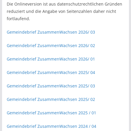
Die Onlineversion ist aus datenschutzrechtlichen Gründen
reduziert und die Angabe von Seitenzahlen daher nicht
fortlaufend.
Gemeindebrief ZusammenWachsen 2026/ 03
Gemeindebrief ZusammenWachsen 2026/ 02
Gemeindebrief ZusammenWachsen 2026/ 01
Gemeindebrief ZusammenWachsen 2025/ 04
Gemeindebrief ZusammenWachsen 2025/ 03
Gemeindebrief ZusammenWachsen 2025/ 02
Gemeindebrief ZusammenWachsen 2025 / 01
Gemeindebrief ZusammenWachsen 2024 / 04