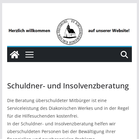
Zum
Inhalt
springen
Schuldner- und Insolvenzberatung
Die Beratung überschuldeter Mitbürger ist eine
Serviceleistung des Diakonischen Werkes und in der Regel
für die Hilfesuchenden kostenfrei.
In der Schuldner- und Insolvenzberatung helfen wir
überschuldeten Personen bei der Bewältigung ihrer