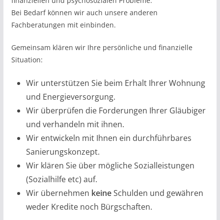
finanziellen und psychosozialen Probleme.
Bei Bedarf können wir auch unsere anderen
Fachberatungen mit einbinden.
Gemeinsam klären wir Ihre persönliche und finanzielle
Situation:
Wir unterstützen Sie beim Erhalt Ihrer Wohnung
und Energieversorgung.
Wir überprüfen die Forderungen Ihrer Gläubiger
und verhandeln mit ihnen.
Wir entwickeln mit Ihnen ein durchführbares
Sanierungskonzept.
Wir klären Sie über mögliche Sozialleistungen
(Sozialhilfe etc) auf.
Wir übernehmen
keine
Schulden und gewähren
weder Kredite noch Bürgschaften.