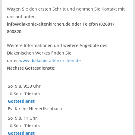
Wagen Sie den ersten Schritt und nehmen Sie Kontakt mit
uns auf unter:
info@diakonie-altenkirchen.de oder Telefon (02681)
800820
Weitere Informationen und weitere Angebote des
Diakonischen Werkes finden Sie
unter
www.diakonie-altenkirchen.de
Nächste Gottesdienste:
So, 9.8. 9:30 Uhr
10. So. n. Trinitatis
Gottesdienst
Ev. Kirche Niederfischbach
So, 9.8. 11 Uhr
10. So. n. Trinitatis
Gottesdienst