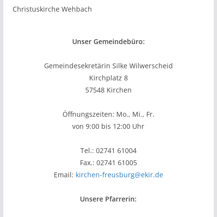
Christuskirche Wehbach
Unser Gemeindebüro:
Gemeindesekretärin Silke Wilwerscheid
Kirchplatz 8
57548 Kirchen
Öffnungszeiten: Mo., Mi., Fr.
von 9:00 bis 12:00 Uhr
Tel.: 02741 61004
Fax.: 02741 61005
Email:
kirchen-freusburg@ekir.de
Unsere Pfarrerin: