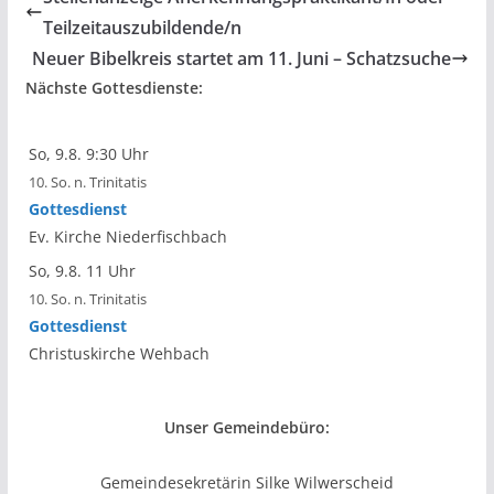
Teilzeitauszubildende/n
Neuer Bibelkreis startet am 11. Juni – Schatzsuche
Nächste Gottesdienste:
So, 9.8. 9:30 Uhr
10. So. n. Trinitatis
Gottesdienst
Ev. Kirche Niederfischbach
So, 9.8. 11 Uhr
10. So. n. Trinitatis
Gottesdienst
Christuskirche Wehbach
Unser Gemeindebüro:
Gemeindesekretärin Silke Wilwerscheid