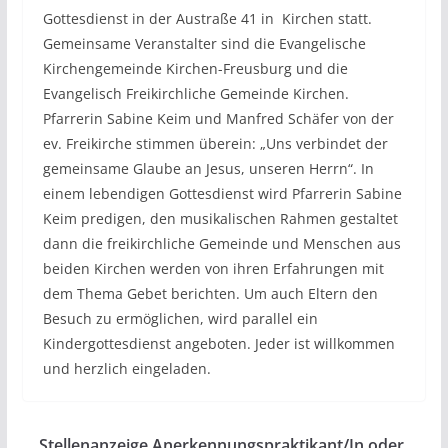
Gottesdienst in der Austraße 41 in Kirchen statt.
Gemeinsame Veranstalter sind die Evangelische
Kirchengemeinde Kirchen-Freusburg und die
Evangelisch Freikirchliche Gemeinde Kirchen.
Pfarrerin Sabine Keim und Manfred Schäfer von der
ev. Freikirche stimmen überein: „Uns verbindet der
gemeinsame Glaube an Jesus, unseren Herrn“. In
einem lebendigen Gottesdienst wird Pfarrerin Sabine
Keim predigen, den musikalischen Rahmen gestaltet
dann die freikirchliche Gemeinde und Menschen aus
beiden Kirchen werden von ihren Erfahrungen mit
dem Thema Gebet berichten. Um auch Eltern den
Besuch zu ermöglichen, wird parallel ein
Kindergottesdienst angeboten. Jeder ist willkommen
und herzlich eingeladen.
Stellenanzeige Anerkennungspraktikant/In oder