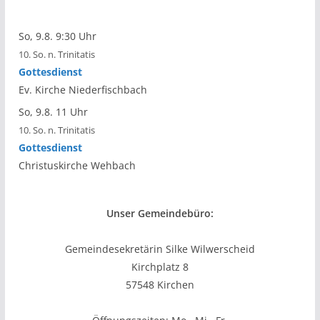
So, 9.8. 9:30 Uhr
10. So. n. Trinitatis
Gottesdienst
Ev. Kirche Niederfischbach
So, 9.8. 11 Uhr
10. So. n. Trinitatis
Gottesdienst
Christuskirche Wehbach
Unser Gemeindebüro:
Gemeindesekretärin Silke Wilwerscheid
Kirchplatz 8
57548 Kirchen