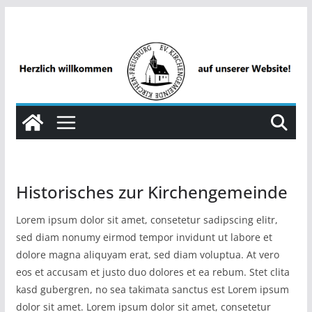
Zum
Inhalt
springen
Historisches zur Kirchengemeinde
Lorem ipsum dolor sit amet, consetetur sadipscing elitr,
sed diam nonumy eirmod tempor invidunt ut labore et
dolore magna aliquyam erat, sed diam voluptua. At vero
eos et accusam et justo duo dolores et ea rebum. Stet clita
kasd gubergren, no sea takimata sanctus est Lorem ipsum
dolor sit amet. Lorem ipsum dolor sit amet, consetetur